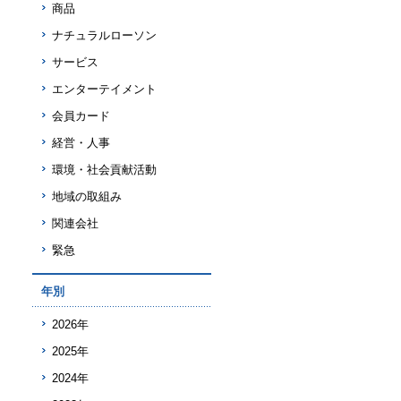
商品
ナチュラルローソン
サービス
エンターテイメント
会員カード
経営・人事
環境・社会貢献活動
地域の取組み
関連会社
緊急
年別
2026年
2025年
2024年