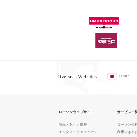
Overseas Websites
Japan
ローソンウェブサイト
サービス一
商品・おトク情報
ローソン銀行
エンタメ・キャンペーン
利用できる