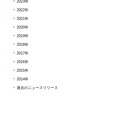
2023年
2022年
2021年
2020年
2019年
2018年
2017年
2016年
2015年
2014年
過去のニュースリリース