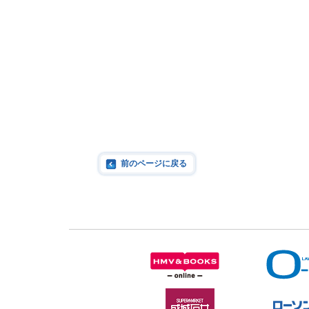
前のページに戻る