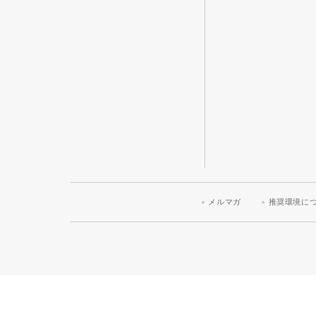
メルマガ
推奨環境に