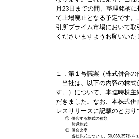
月23日までの間、整理銘柄に
て上場廃止となる予定です。
引所プライム市場において取
くださいますようお願いいた
１．第１号議案（株式併合の
当社は、以下の内容の株式
す。）について、本臨時株主
だきました。なお、本株式併合
レスリリースに記載のとおり
①
併合する株式の種類
普通株式
②
併合比率
当社株式について、50,038,357