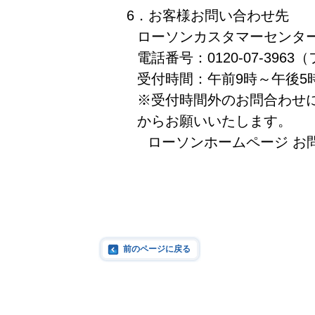
6．お客様お問い合わせ先
ローソンカスタマーセンタ
電話番号：0120-07-39
受付時間：午前9時～午後5
※受付時間外のお問合わせ
からお願いいたします。
ローソンホームページ お
前のページに戻る