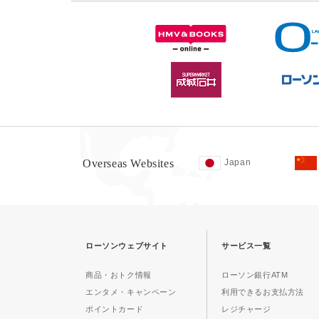
Overseas Websites
Japan
ローソンウェブサイト
サービス一覧
商品・おトク情報
ローソン銀行ATM
エンタメ・キャンペーン
利用できるお支払方法
ポイントカード
レジチャージ