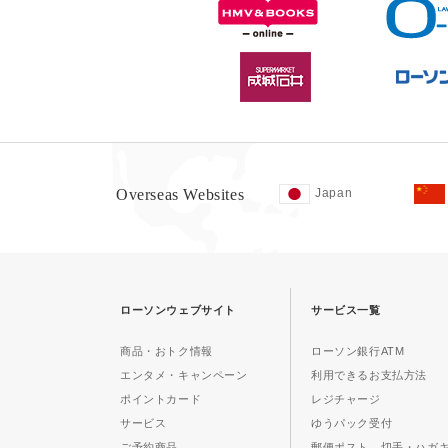
Overseas Websites
Japan
ローソンウェブサイト
サービス一覧
商品・おトク情報
ローソン銀行ATM
エンタメ・キャンペーン
利用できるお支払方法
ポイントカード
レジチャージ
サービス
ゆうパック受付
ご予約商品
郵便ポスト、切手・ハガ