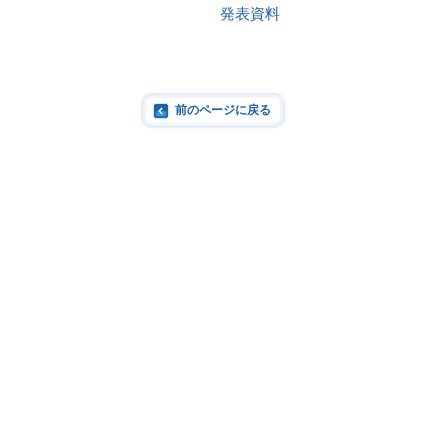
発表資料
前のページに戻る