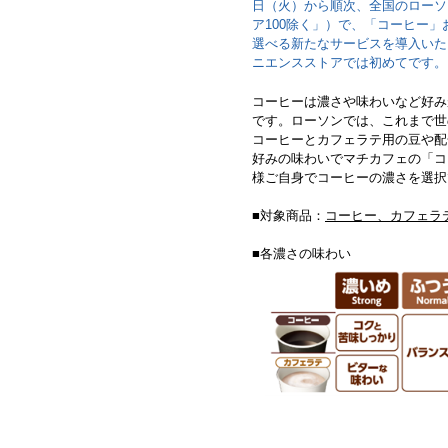
日（火）から順次、全国のローソン
ア100除く」）で、「コーヒー」お
選べる新たなサービスを導入いた
ニエンスストアでは初めてです。
コーヒーは濃さや味わいなど好み
です。ローソンでは、これまで世
コーヒーとカフェラテ用の豆や配
好みの味わいでマチカフェの「コ
様ご自身でコーヒーの濃さを選択
■対象商品：
コーヒー、カフェラ
■各濃さの味わい