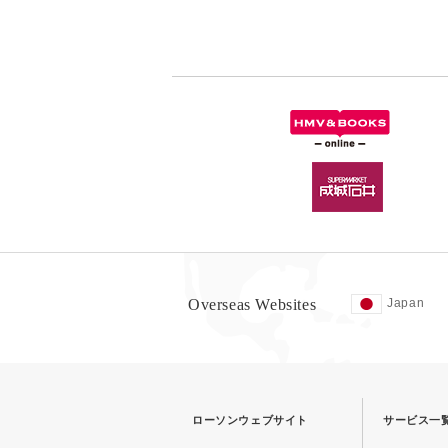
Overseas Websites
Japan
ローソンウェブサイト
サービス一