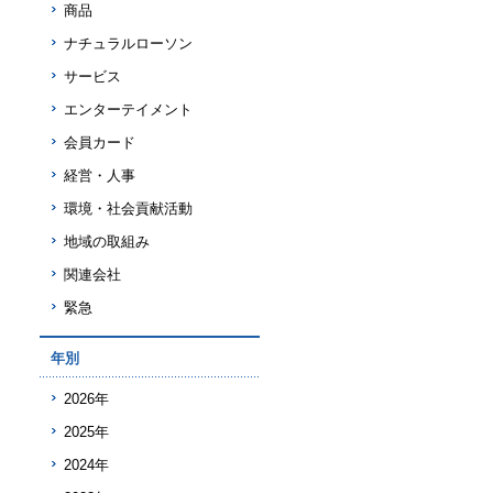
商品
ナチュラルローソン
サービス
エンターテイメント
会員カード
経営・人事
環境・社会貢献活動
地域の取組み
関連会社
緊急
年別
2026年
2025年
2024年