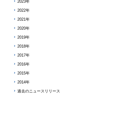
2023年
2022年
2021年
2020年
2019年
2018年
2017年
2016年
2015年
2014年
過去のニュースリリース