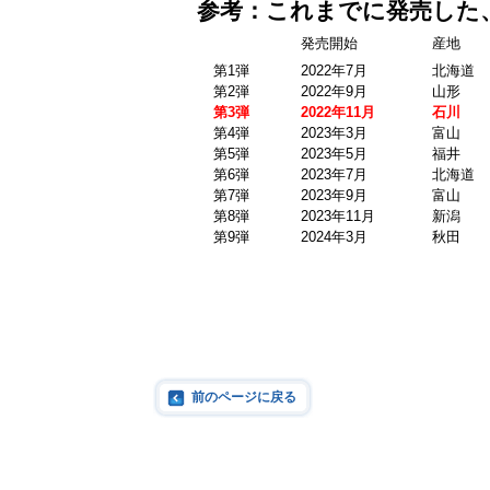
参考：これまでに発売した
発売開始
産地
第1弾
2022年7月
北海道
第2弾
2022年9月
山形
第3
弾
2022年11月
石川
第4弾
2023年3月
富山
第5弾
2023年5月
福井
第6弾
2023年7月
北海道
第7弾
2023年9月
富山
第8弾
2023年11月
新潟
第9弾
2024年3月
秋田
前のページに戻る