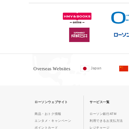
Overseas Websites
Japan
ローソンウェブサイト
サービス一覧
商品・おトク情報
ローソン銀行ATM
エンタメ・キャンペーン
利用できるお支払方法
ポイントカード
レジチャージ