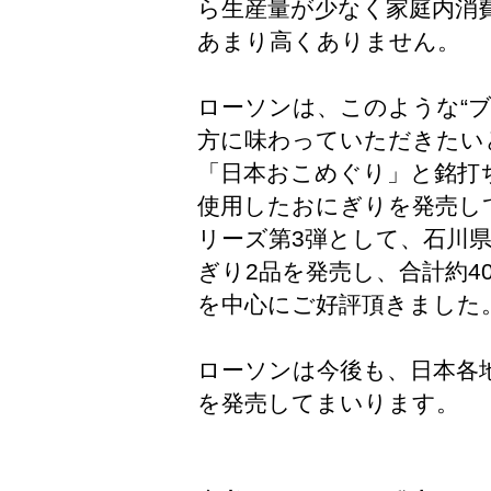
ら生産量が少なく家庭内消
あまり高くありません。
ローソンは、このような“
方に味わっていただきたいと
「日本おこめぐり」と銘打
使用したおにぎりを発売して
リーズ第3弾として、石川
ぎり2品を発売し、合計約40
を中心にご好評頂きました
ローソンは今後も、日本各
を発売してまいります。