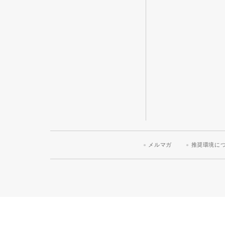
メルマガ
推奨環境に