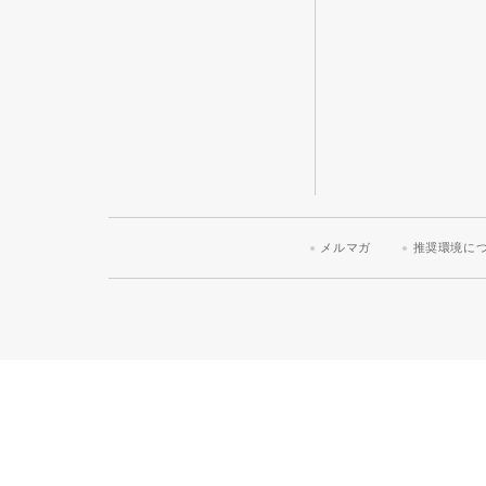
メルマガ
推奨環境に