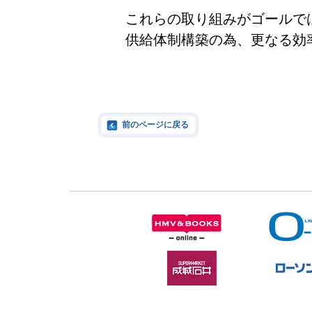
これらの取り組みがゴールで
供給体制構築の為、更なる効
前のページに戻る