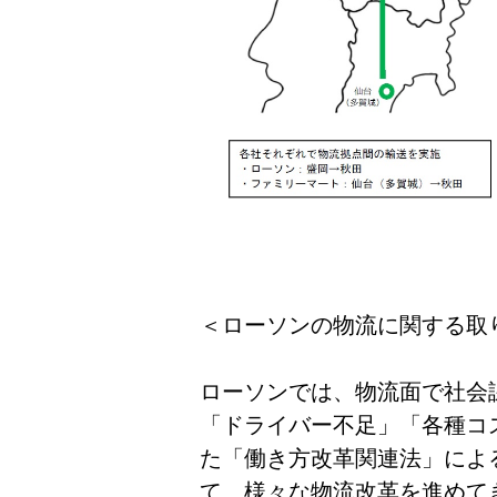
＜ローソンの物流に関する取
ローソンでは、物流面で社会
「ドライバー不足」「各種コ
た「働き方改革関連法」による
て、様々な物流改革を進めて