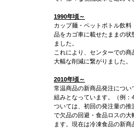
1990年頃～
カップ麺・ペットボトル飲料
品をカゴ車に載せたままの状
ました。
これにより、センターでの商
大幅な削減に繋がりました。
2010年頃～
常温商品の新商品発注につい
組みとなっています。（例：4
ついては、初回の発注量の推
で欠品の回避・食品ロスの大
ます。現在は冷凍食品の新商