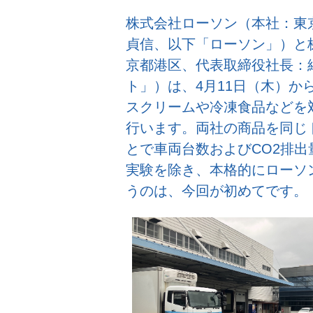
株式会社ローソン（本社：東
貞信、以下「ローソン」）と
京都港区、代表取締役社長：
ト」）は、4月11日（木）か
スクリームや冷凍食品などを
行います。両社の商品を同じ
とで車両台数およびCO2排
実験を除き、本格的にローソ
うのは、今回が初めてです。