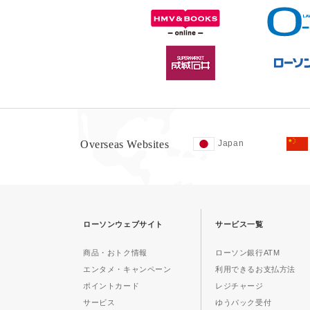
Overseas Websites
Japan
ローソンウェブサイト
サービス一覧
商品・おトク情報
ローソン銀行ATM
エンタメ・キャンペーン
利用できるお支払方法
ポイントカード
レジチャージ
サービス
ゆうパック受付