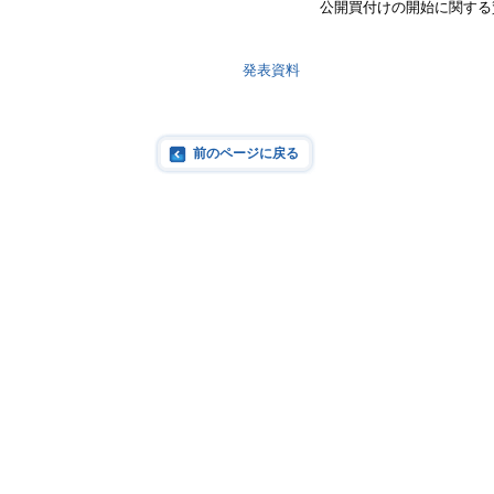
公開買付けの開始に関する
発表資料
前のページに戻る