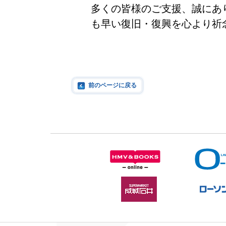
多くの皆様のご支援、誠にあ
も早い復旧・復興を心より祈
前のページに戻る