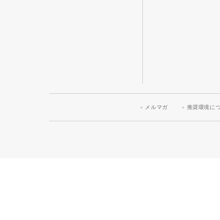
メルマガ
推奨環境に