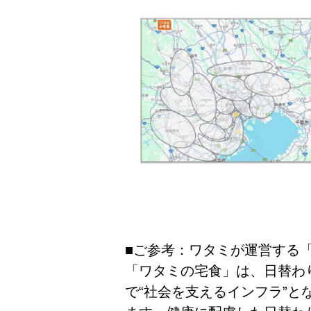
■ご参考：ワタミが運営する
「ワタミの宅食」は、日替わ
で“社会を支えるインフラ”