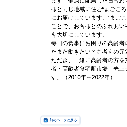
ます。健康に配慮した日替わり
様と同じ地域に住む“まごころ
にお届けしています。“まご
ことで、お客様とのふれあい
を大切にしています。
毎日の食事にお困りの高齢者
だまだ働きたいとお考えの元
ただき、一緒に高齢者の方を
者・高齢者食宅配市場「売上シ
す。（2010年～2022年）
前のページに戻る