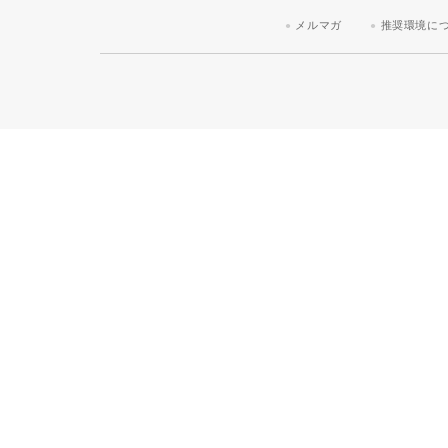
メルマガ
推奨環境に