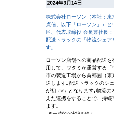
2024年3月14日
株式会社ローソン（本社：東
貞信、以下「ローソン」）と
区、代表取締役 会長兼社長：
配送トラックの「物流シェア
す。
ローソン店舗への商品配送を
用して、ワタミが運営する「
市の製造工場から首都圏（東
送します｡配送トラックのシ
が初
となります｡物流の
（※）
えた連携をすることで、持続
ます。
※一時的な実験を除く