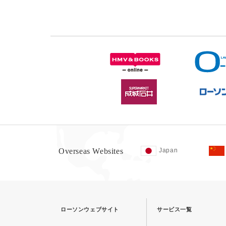
Overseas Websites
Japan
ローソンウェブサイト
サービス一覧