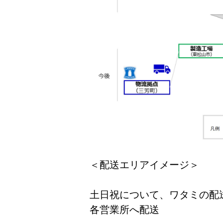
＜配送エリアイメージ＞
土日祝について、ワタミの配
各営業所へ配送