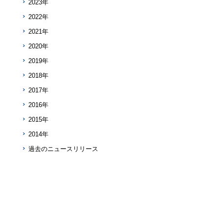
2023年
2022年
2021年
2020年
2019年
2018年
2017年
2016年
2015年
2014年
過去のニュースリリース