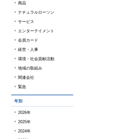
商品
ナチュラルローソン
サービス
エンターテイメント
会員カード
経営・人事
環境・社会貢献活動
地域の取組み
関連会社
緊急
年別
2026年
2025年
2024年