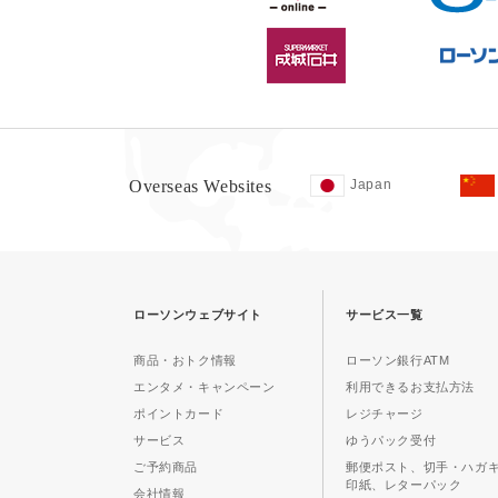
Overseas Websites
Japan
ローソンウェブサイト
サービス一覧
商品・おトク情報
ローソン銀行ATM
エンタメ・キャンペーン
利用できるお支払方法
ポイントカード
レジチャージ
サービス
ゆうパック受付
ご予約商品
郵便ポスト、切手・ハガ
印紙、レターパック
会社情報