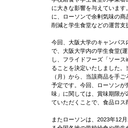
に大きな影響を与えています
に、ローソンで余剰気味の商
削減と学生食堂などの運営支
今回、大阪大学のキャンパス
で、大阪大学内の学生食堂(運
し、フライドフーズ「ソースin
ることを決定いたしました。当
（月）から、当該商品を手ご
予定です。今回、ローソンが無
味」に関しては、賞味期限が2
ていただくことで、食品ロス
またローソンは、2023年1