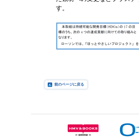
す。
前のページに戻る