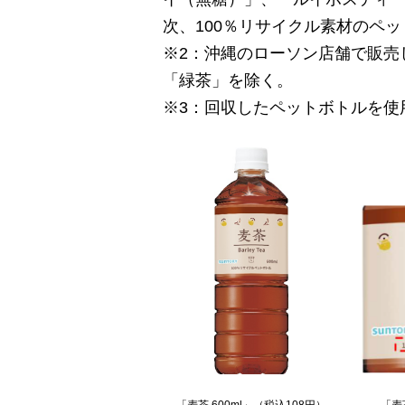
次、100％リサイクル素材のペ
※2：沖縄のローソン店舗で販売
「緑茶」を除く。
※3：回収したペットボトルを使