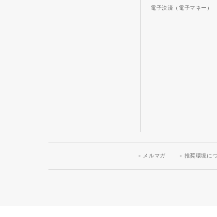
電子決済（電子マネー）
メルマガ
推奨環境に