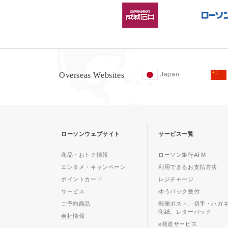
Overseas Websites
Japan
ローソンウェブサイト
サービス一覧
商品・おトク情報
ローソン銀行ATM
エンタメ・キャンペーン
利用できるお支払方法
ポイントカード
レジチャージ
サービス
ゆうパック受付
ご予約商品
郵便ポスト、切手・ハガ
印紙、レターパック
会社情報
e発送サービス