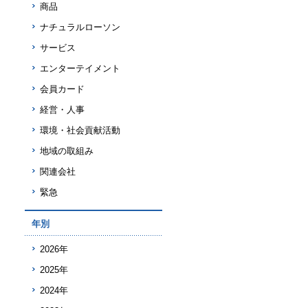
商品
ナチュラルローソン
サービス
エンターテイメント
会員カード
経営・人事
環境・社会貢献活動
地域の取組み
関連会社
緊急
年別
2026年
2025年
2024年