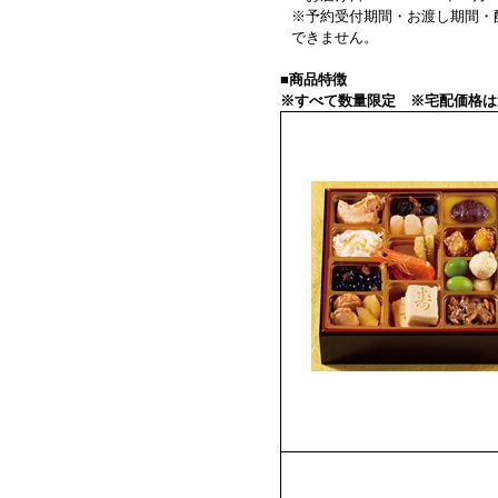
※予約受付期間・お渡し期間・
できません。
■商品特徴
※すべて数量限定 ※宅配価格は