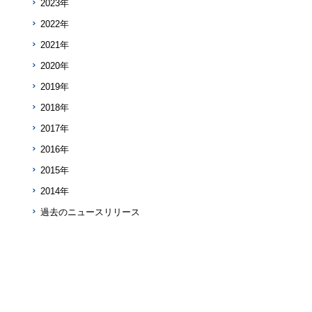
2023年
2022年
2021年
2020年
2019年
2018年
2017年
2016年
2015年
2014年
過去のニュースリリース