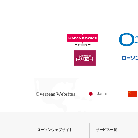
Overseas Websites
Japan
ローソンウェブサイト
サービス一覧