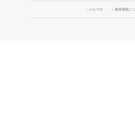
メルマガ
推奨環境に