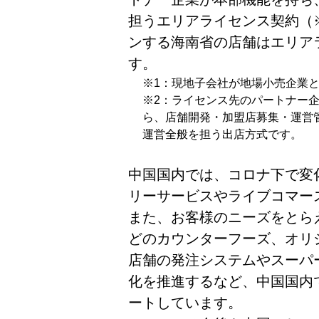
担うエリアライセンス契約（
ンする海南省の店舗はエリア
す。
※1：現地子会社が地場小売企業
※2：ライセンス先のパートナー
ら、店舗開発・加盟店募集・運営
運営全般を担う出店方式です。
中国国内では、コロナ下で変
リーサービスやライブコマー
また、お客様のニーズをとら
どのカウンターフーズ、オリ
店舗の発注システムやスーパ
化を推進するなど、中国国内
ートしています。