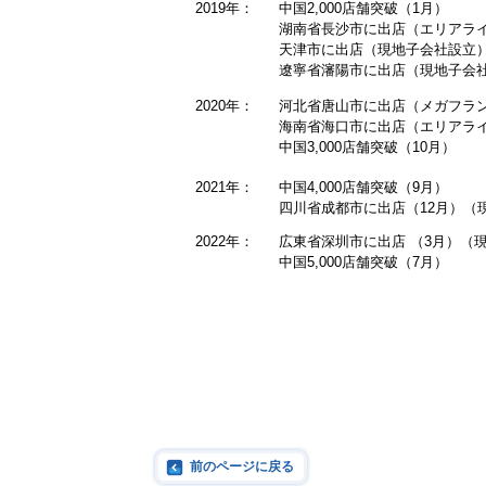
2019年：
中国2,000店舗突破（1月）
湖南省長沙市に出店（エリアラ
天津市に出店（現地子会社設立
遼寧省瀋陽市に出店（現地子会
2020年：
河北省唐山市に出店（メガフラ
海南省海口市に出店（エリアラ
中国3,000店舗突破（10月）
2021年
：
中国4,000店舗突破（9月）
四川省成都市に出店（12月）（
2022年：
広東省深圳市に出店 （3月）（
中国5,000店舗突破（7月）
前のページに戻る