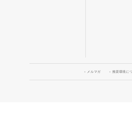
メルマガ
推奨環境に