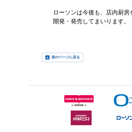
ローソンは今後も、店内厨房
開発・発売してまいります。
前のページに戻る