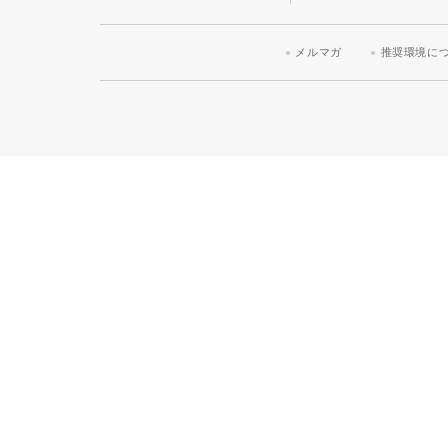
メルマガ
推奨環境に