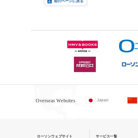
前のページに戻る
Overseas Websites
Japan
ローソンウェブサイト
サービス一覧