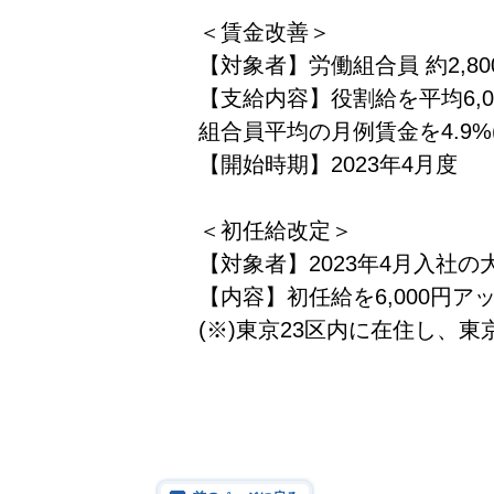
＜賃金改善＞
【対象者】労働組合員 約2,80
【支給内容】役割給を平均6,
組合員平均の月例賃金を4.9%(1
【開始時期】2023年4月度
＜初任給改定＞
【対象者】2023年4月入社
【内容】初任給を6,000円アッ
(※)東京23区内に在住し、