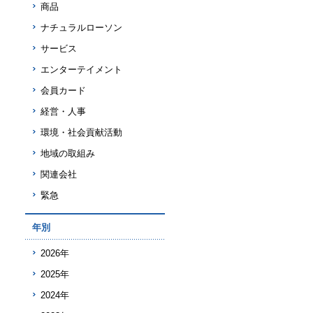
商品
ナチュラルローソン
サービス
エンターテイメント
会員カード
経営・人事
環境・社会貢献活動
地域の取組み
関連会社
緊急
年別
2026年
2025年
2024年