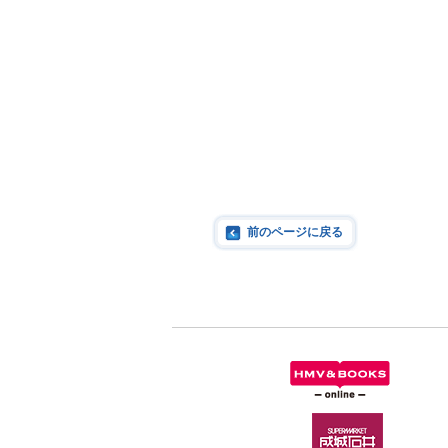
前のページに戻る