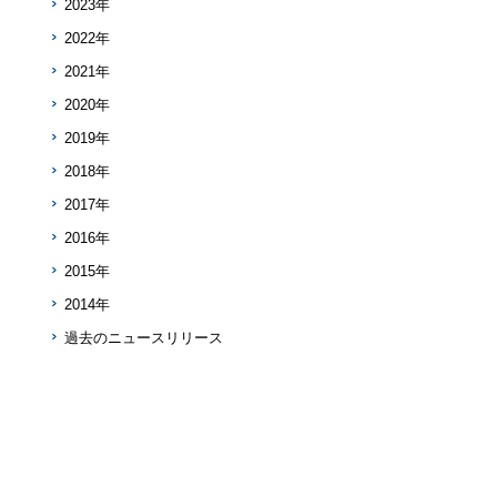
2023年
2022年
2021年
2020年
2019年
2018年
2017年
2016年
2015年
2014年
過去のニュースリリース