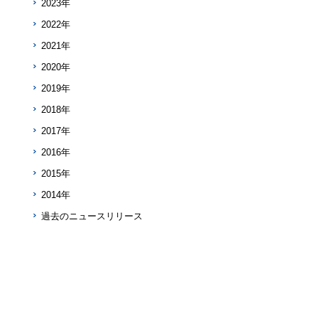
2023年
2022年
2021年
2020年
2019年
2018年
2017年
2016年
2015年
2014年
過去のニュースリリース