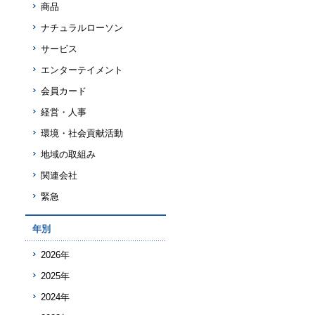
商品
ナチュラルローソン
サービス
エンターテイメント
会員カード
経営・人事
環境・社会貢献活動
地域の取組み
関連会社
緊急
年別
2026年
2025年
2024年