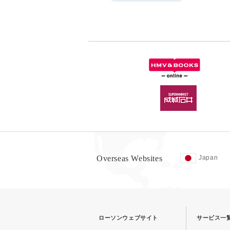
Overseas Websites
Japan
ローソンウェブサイト
サービス一