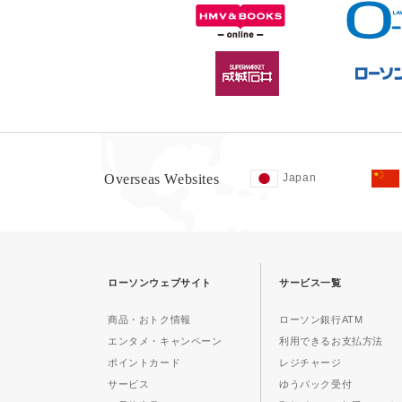
Overseas Websites
Japan
ローソンウェブサイト
サービス一覧
商品・おトク情報
ローソン銀行ATM
エンタメ・キャンペーン
利用できるお支払方法
ポイントカード
レジチャージ
サービス
ゆうパック受付