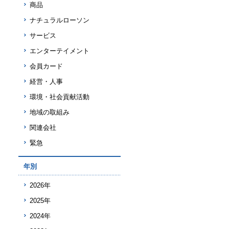
商品
ナチュラルローソン
サービス
エンターテイメント
会員カード
経営・人事
環境・社会貢献活動
地域の取組み
関連会社
緊急
年別
2026年
2025年
2024年