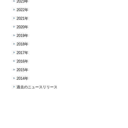
2023年
2022年
2021年
2020年
2019年
2018年
2017年
2016年
2015年
2014年
過去のニュースリリース