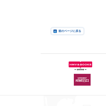
前のページに戻る