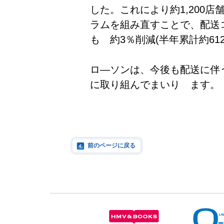
した。これにより約1,200
ラムを組み直すことで、配送コ
も 約3％削減(半年累計約61
ロ―ソンは、今後も配送に伴
に取り組んでまいり ます。
前のページに戻る