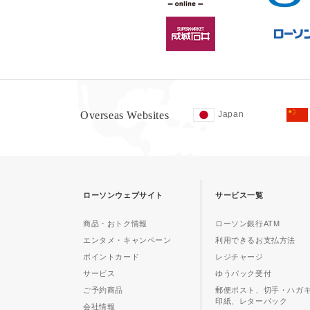
Overseas Websites
Japan
ローソンウェブサイト
サービス一覧
商品・おトク情報
ローソン銀行ATM
エンタメ・キャンペーン
利用できるお支払方法
ポイントカード
レジチャージ
サービス
ゆうパック受付
ご予約商品
郵便ポスト、切手・ハガ
印紙、レターパック
会社情報