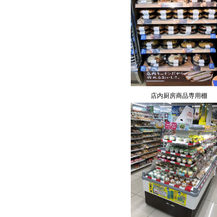
店内厨房商品専用棚