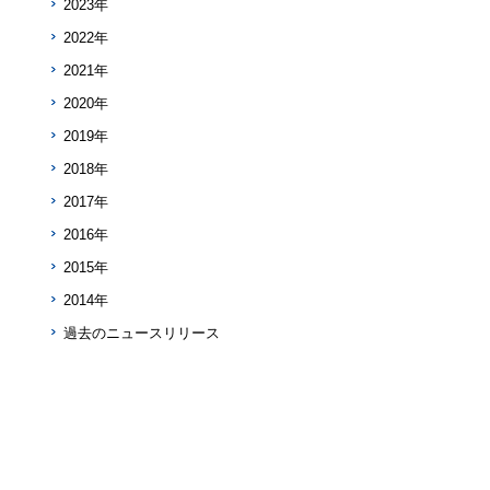
2023年
2022年
2021年
2020年
2019年
2018年
2017年
2016年
2015年
2014年
過去のニュースリリース