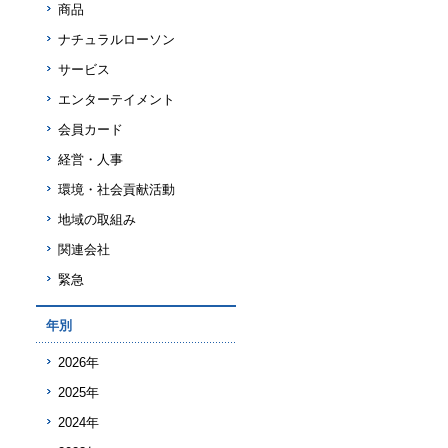
商品
ナチュラルローソン
サービス
エンターテイメント
会員カード
経営・人事
環境・社会貢献活動
地域の取組み
関連会社
緊急
年別
2026年
2025年
2024年