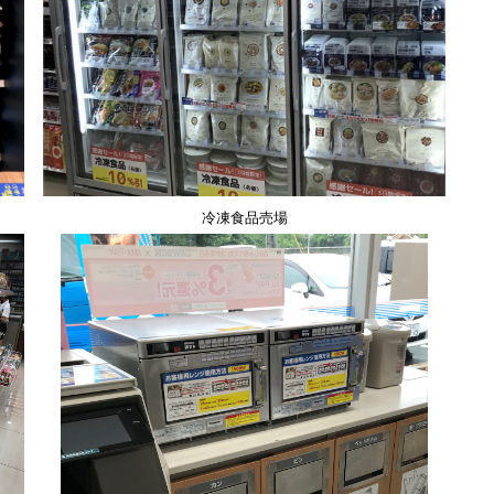
冷凍食品売場