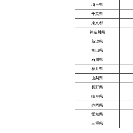
埼玉県
千葉県
東京都
神奈川県
新潟県
富山県
石川県
福井県
山梨県
長野県
岐阜県
静岡県
愛知県
三重県