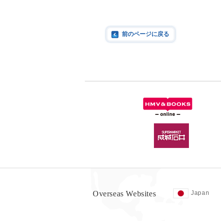
前のページに戻る
Overseas Websites
Japan