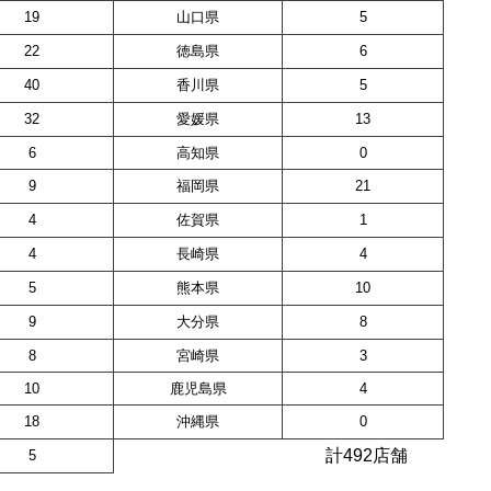
19
山口県
5
22
徳島県
6
40
香川県
5
32
愛媛県
13
6
高知県
0
9
福岡県
21
4
佐賀県
1
4
長崎県
4
5
熊本県
10
9
大分県
8
8
宮崎県
3
10
鹿児島県
4
18
沖縄県
0
計492店舗
5