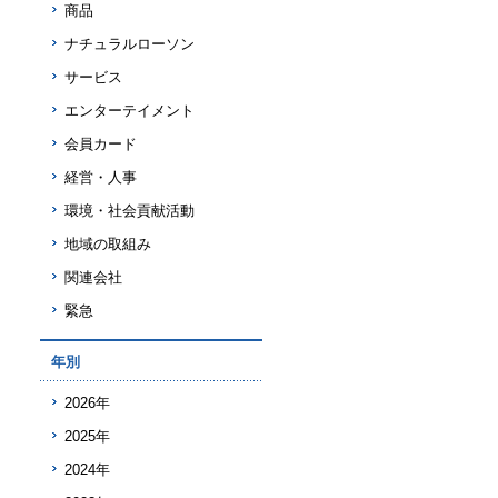
商品
ナチュラルローソン
サービス
エンターテイメント
会員カード
経営・人事
環境・社会貢献活動
地域の取組み
関連会社
緊急
年別
2026年
2025年
2024年