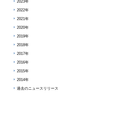
2023年
2022年
2021年
2020年
2019年
2018年
2017年
2016年
2015年
2014年
過去のニュースリリース