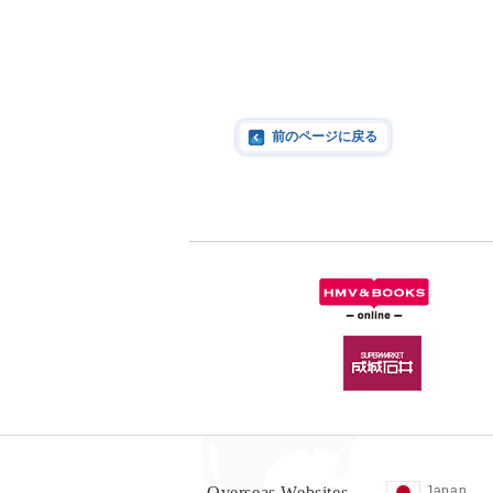
前のページに戻る
Overseas Websites
Japan