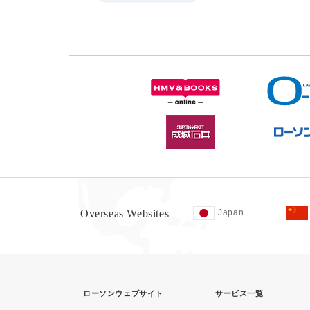
Overseas Websites
Japan
ローソンウェブサイト
サービス一覧