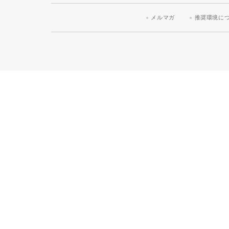
メルマガ
推奨環境に