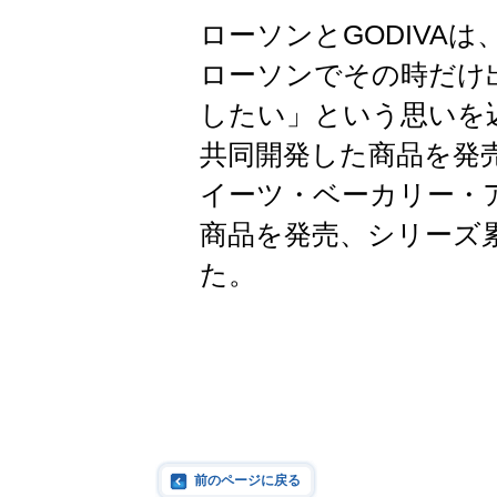
ローソンとGODIVAは
ローソンでその時だけ
したい」という思いを込
共同開発した商品を発
イーツ・ベーカリー・
商品を発売、シリーズ累
た。
前のページに戻る