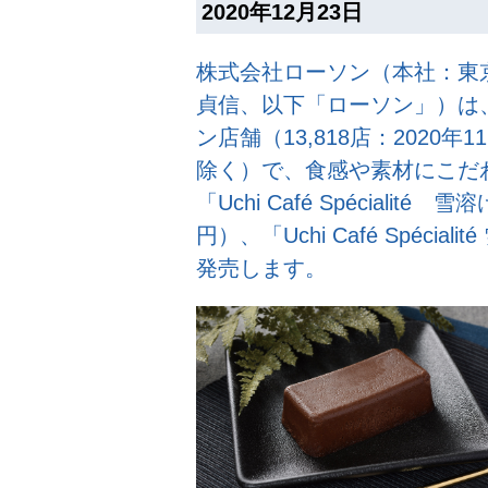
2020年12月23日
株式会社ローソン（本社：東
貞信、以下「ローソン」）は、
ン店舗（13,818店：2020
除く）で、食感や素材にこだわ
「Uchi Café Spéciali
円）、「Uchi Café Spéci
発売します。