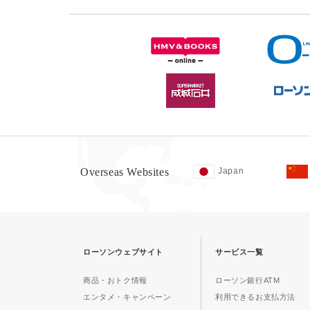
Overseas Websites
Japan
ローソンウェブサイト
サービス一覧
商品・おトク情報
ローソン銀行ATM
エンタメ・キャンペーン
利用できるお支払方法