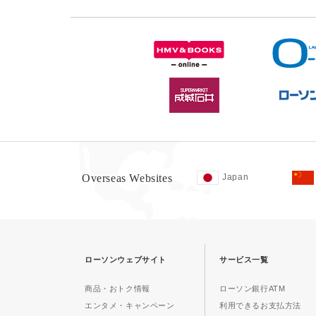
Overseas Websites
Japan
ローソンウェブサイト
サービス一覧
商品・おトク情報
ローソン銀行ATM
エンタメ・キャンペーン
利用できるお支払方法