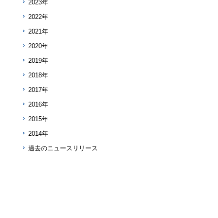
2023年
2022年
2021年
2020年
2019年
2018年
2017年
2016年
2015年
2014年
過去のニュースリリース