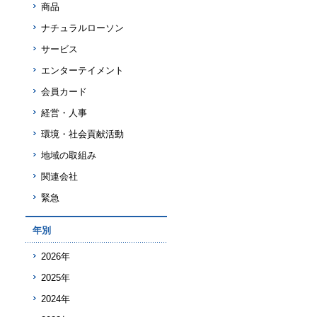
商品
ナチュラルローソン
サービス
エンターテイメント
会員カード
経営・人事
環境・社会貢献活動
地域の取組み
関連会社
緊急
年別
2026年
2025年
2024年