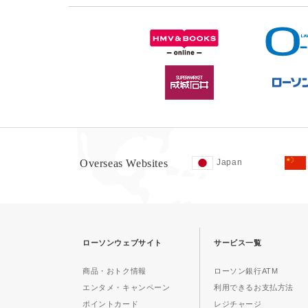
Overseas Websites
Japan
ローソンウェブサイト
サービス一覧
商品・おトク情報
ローソン銀行ATM
エンタメ・キャンペーン
利用できるお支払方法
ポイントカード
レジチャージ