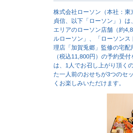
株式会社ローソン（本社：東
貞信、以下「ローソン」）は、
エリアのローソン店舗（約4,8
ルローソン」、「ローソンスト
理店「加賀兎郷」監修の宅配
（税込11,800円）の予約
は、1人でお召し上がり頂く
た一人前のおせちが3つのセ
くお楽しみいただけます。