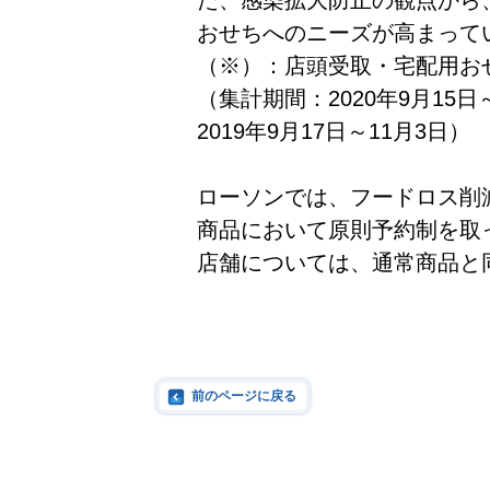
た、感染拡大防止の観点から
おせちへのニーズが高まって
（※）：店頭受取・宅配用お
（集計期間：2020年9月15
2019年9月17日～11月3日）
ローソンでは、フードロス削
商品において原則予約制を取
店舗については、通常商品と
前のページに戻る