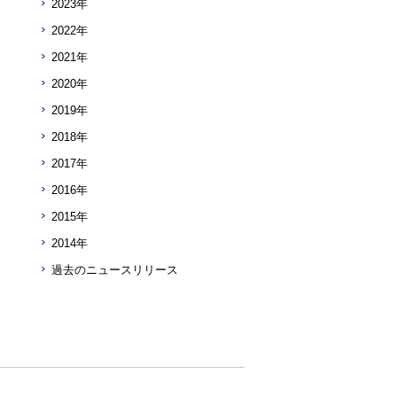
2023年
2022年
2021年
2020年
2019年
2018年
2017年
2016年
2015年
2014年
過去のニュースリリース