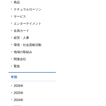
商品
ナチュラルローソン
サービス
エンターテイメント
会員カード
経営・人事
環境・社会貢献活動
地域の取組み
関連会社
緊急
年別
2026年
2025年
2024年