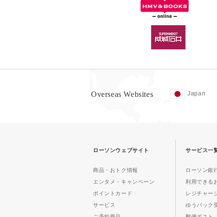
Overseas Websites
Japan
ローソンウェブサイト
サービス一
商品・おトク情報
ローソン銀行
エンタメ・キャンペーン
利用できる
ポイントカード
レジチャー
サービス
ゆうパック
ご予約商品
郵便ポスト