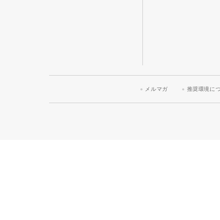
メルマガ
推奨環境に