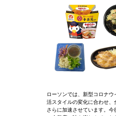
ローソンでは、新型コロナウ
活スタイルの変化に合わせ、
さらに加速させています。今