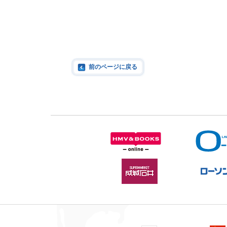
前のページに戻る