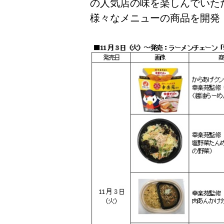
の人気店の味を楽しんでいた
様々なメニューの商品を開発