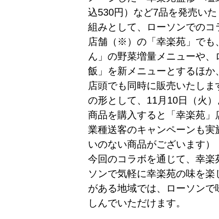
込530円）など7品を発売い
組みとして、ローソンでのコラ
店舗（※）の「幸楽苑」でも、
ん」の野菜増量メニューや、
飯」を新メニューとするほか
店頭でも同時に販売いたしま
の形として、11月10日（火
商品を購入すると「幸楽苑」
業種送客のキャンペーンも実
いのない商品がございます）
今回のコラボを通じて、幸楽
ソンで気軽に幸楽苑の味を楽
がある地域では、ローソンで
しんでいただけます。