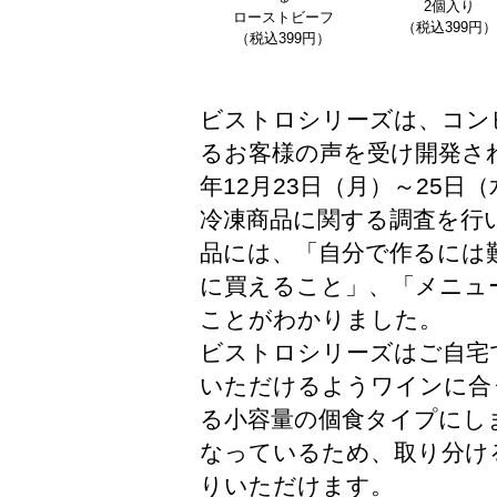
2個入り
ローストビーフ
（税込399円）
（税込399円）
ビストロシリーズは、コン
るお客様の声を受け開発され
年12月23日（月）～25日（
冷凍商品に関する調査を行
品には、「自分で作るには
に買えること」、「メニュ
ことがわかりました。
ビストロシリーズはご自宅
いただけるようワインに合
る小容量の個食タイプにし
なっているため、取り分け
りいただけます。