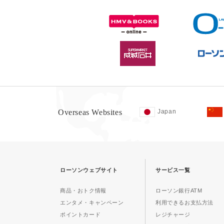
Overseas Websites
Japan
ローソンウェブサイト
サービス一覧
商品・おトク情報
ローソン銀行ATM
エンタメ・キャンペーン
利用できるお支払方法
ポイントカード
レジチャージ