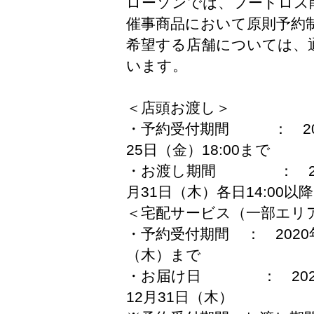
ローソンでは、フードロス
催事商品において原則予約
希望する店舗については、
います。
＜店頭お渡し＞
・予約受付期間 ： 2020
25日（金）18:00まで
・お渡し期間 ： 2020
月31日（木）各日14:00以降
＜宅配サービス（一部エリ
・予約受付期間 ： 2020年
（木）まで
・お届け日 ： 2020年
12月31日（木）