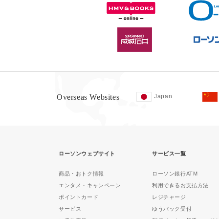
Overseas Websites
Japan
ローソンウェブサイト
サービス一覧
商品・おトク情報
ローソン銀行ATM
エンタメ・キャンペーン
利用できるお支払方法
ポイントカード
レジチャージ
サービス
ゆうパック受付