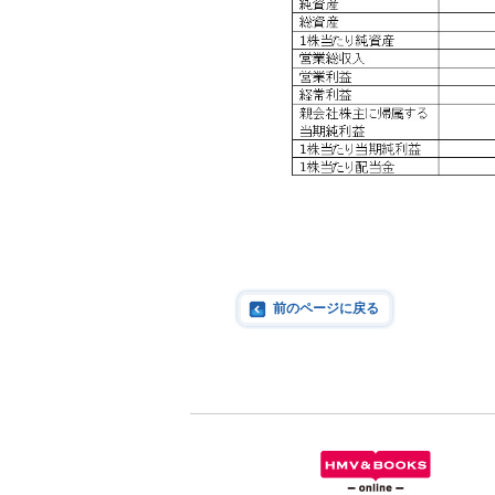
前のページに戻る