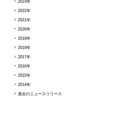
2023年
2022年
2021年
2020年
2019年
2018年
2017年
2016年
2015年
2014年
過去のニュースリリース