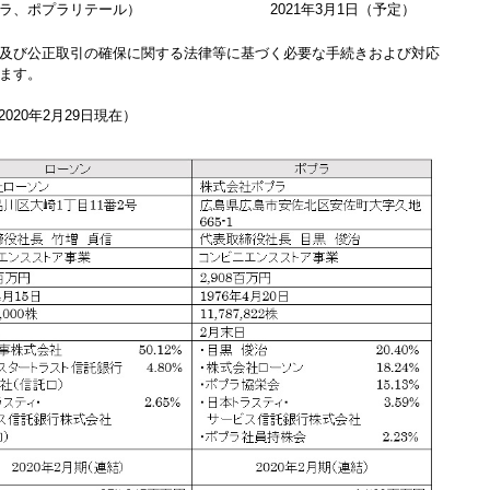
ラ、ポプラリテール）
2021年3月1日（予定）
及び公正取引の確保に関する法律等に基づく必要な手続きおよび対応
ます。
020年2月29日現在）