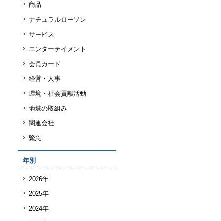
商品
ナチュラルローソン
サービス
エンターテイメント
会員カード
経営・人事
環境・社会貢献活動
地域の取組み
関連会社
緊急
年別
2026年
2025年
2024年