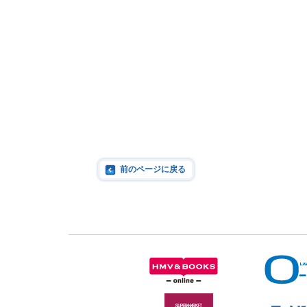
前のページに戻る