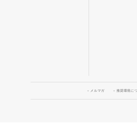
メルマガ
推奨環境に