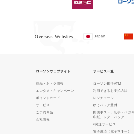
Overseas Websites
Japan
ローソンウェブサイト
サービス一覧
商品・おトク情報
ローソン銀行ATM
エンタメ・キャンペーン
利用できるお支払方法
ポイントカード
レジチャージ
サービス
ゆうパック受付
ご予約商品
郵便ポスト、切手・ハガ
印紙、レターパック
会社情報
e発送サービス
電子決済（電子マネー）