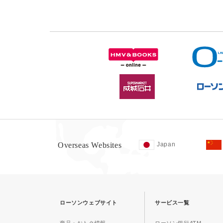
Overseas Websites
Japan
ローソンウェブサイト
サービス一覧