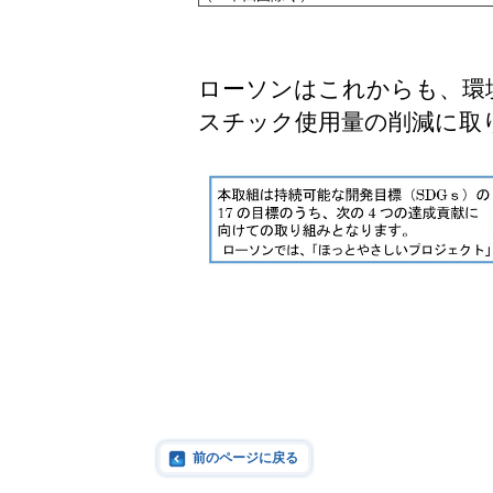
ローソンはこれからも、環
スチック使用量の削減に取
前のページに戻る