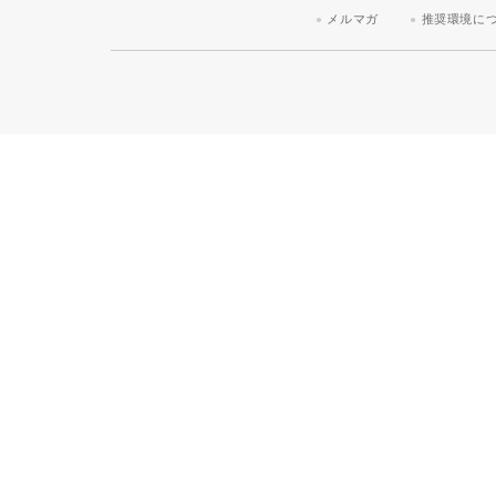
メルマガ
推奨環境に