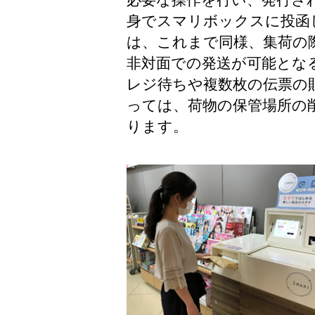
身でスマリボックスに投函
は、これまで同様、集荷の
非対面での発送が可能とな
レジ待ちや複数枚の伝票の
っては、荷物の保管場所の
ります。