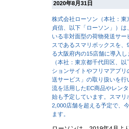
2020年8月31日
株式会社ローソン（本社：東
貞信、以下「ローソン」）は、
いる非対面型の荷物発送サー
スであるスマリボックスを、
る大阪府内の15店舗に導入
（本社：東京都千代田区、以
ションサイトやフリマアプリ
送サービス」の取り扱いを行
流を活用したEC商品やレン
始も予定しています。スマリ
2,000店舗を超える予定で
ます。
ローソンは、2019年4月