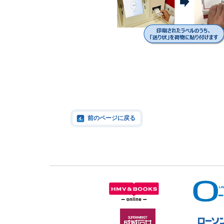
前のページに戻る