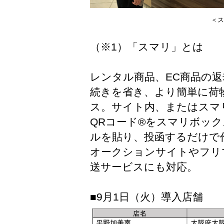
＜ス
（※1）「スマリ」とは
レンタル商品、EC商品の
続きを省き、より簡単に荷
ス。サイト内、またはスマリ
QRコード®をスマリボッ
ルを貼り、投函するだけで
オークションサイトやフリ
送サービスにも対応。
■9月1日（火）導入店舗