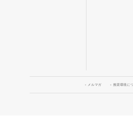
メルマガ
推奨環境に