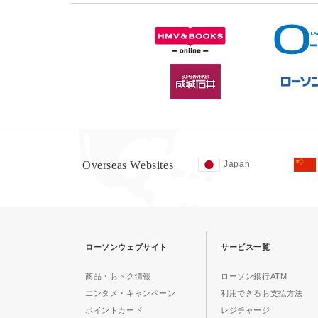
Overseas Websites
Japan
ローソンウェブサイト
サービス一覧
商品・おトク情報
ローソン銀行ATM
エンタメ・キャンペーン
利用できるお支払方法
ポイントカード
レジチャージ