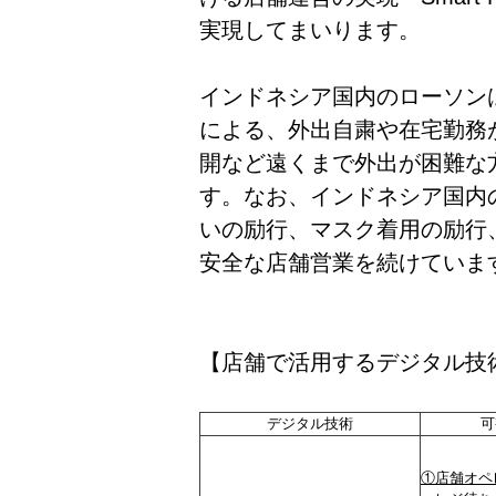
実現してまいります。
インドネシア国内のローソン
による、外出自粛や在宅勤務
開など遠くまで外出が困難な
す。なお、インドネシア国内
いの励行、マスク着用の励行
安全な店舗営業を続けていま
【店舗で活用するデジタル技
デジタル技術
可
①店舗オペ