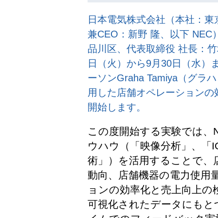
日本電気株式会社（本社：東
兼CEO：新野 隆、以下 N
品川区、代表取締役 社長：竹
日（火）から9月30日（水）
ーソンGraha Tamiya（
用した店舗オペレーションの
開始します。
この度開始する実験では、
ウハウ（「映像分析」、「I
術」）を活用することで、
動向、店舗機器の電力使用
ョンの効率化と売上向上の
可視化されたデータにもと