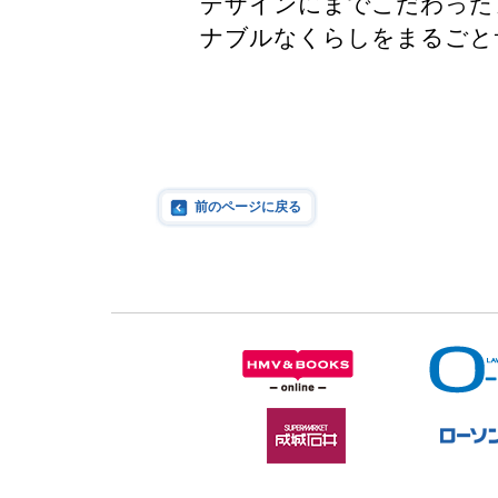
デザインにまでこだわった
ナブルなくらしをまるごと
前のページに戻る