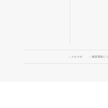
メルマガ
推奨環境に