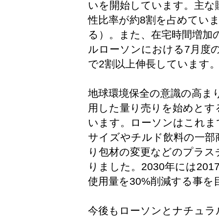
いを開始しています。主な購
性比率が約8割を占めていま
る）。また、在宅時間増加
ルローソンにおける7月度
で2割以上伸長しています
地球環境保全の意識の高ま
用した量り売りを始めとす
います。ローソンはこれま
サイズやチルド飲料の一部
り包材の変更などのプラス
りました。2030年には20
使用量を30%削減する事を
今後もローソンとナチュラ