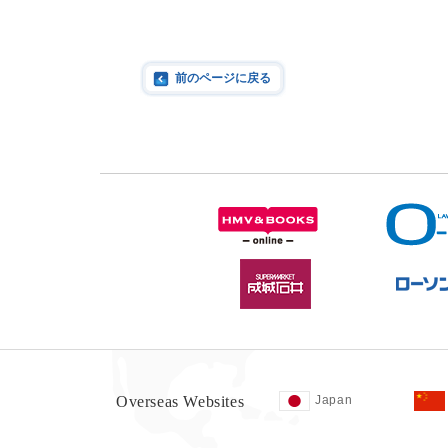
前のページに戻る
Overseas Websites
Japan