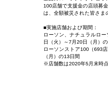
100店舗で支援金の店頭募
は、全額被災された皆さま
■実施店舗および期間：
ローソン、ナチュラルローソン
日（火）～7月20日（月）の
ローソンストア100
（693
（月）の13日間
※店舗数は2020年5月末時