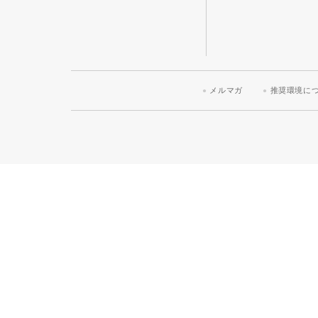
メルマガ
推奨環境に