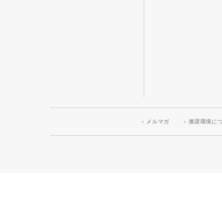
メルマガ
推奨環境に