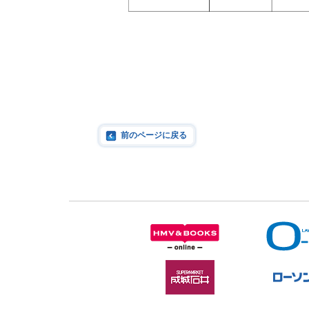
前のページに戻る