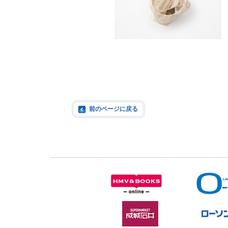
前のページに戻る