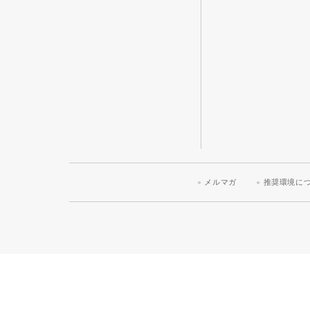
メルマガ
推奨環境に