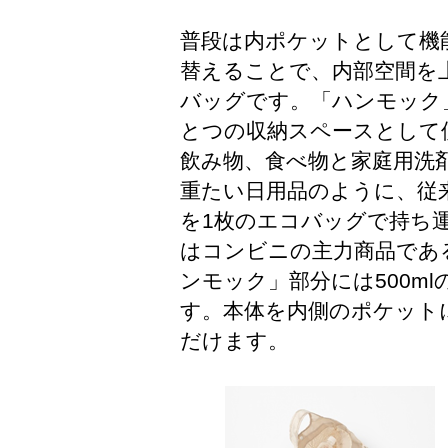
普段は内ポケットとして機
替えることで、内部空間を
バッグです。「ハンモック
とつの収納スペースとして
飲み物、食べ物と家庭用洗
重たい日用品のように、従
を1枚のエコバッグで持ち
はコンビニの主力商品であ
ンモック」部分には500m
す。本体を内側のポケット
だけます。