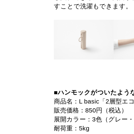
すことで洗濯もできます。
■ハンモックがついたようなエ
商品名：L basic「2層型
販売価格：850円（税込）
展開カラー：3色（グレー
耐荷重：5kg