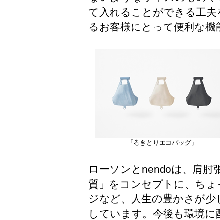
て入れることができる工夫
るお客様にとって便利な機
「巻きとりエコバッグ」
ローソンとnendoは、肩
質」をコンセプトに、ちょ
ジなど、人生の豊かさが少
しています。今後も環境に