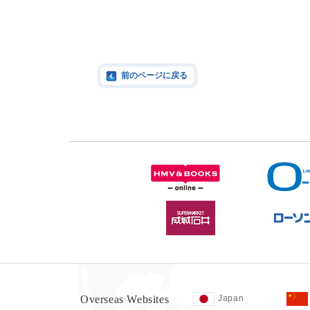
前のページに戻る
Overseas Websites
Japan