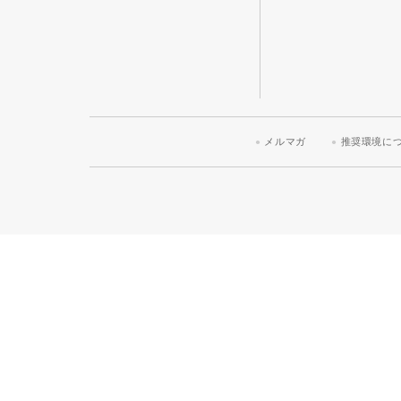
メルマガ
推奨環境に