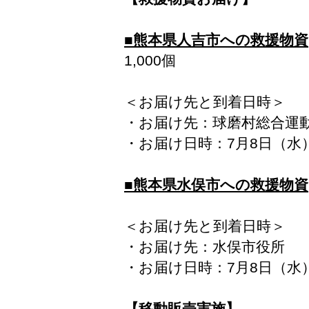
■熊本県人吉市への救援物資
1,000個
＜お届け先と到着日時＞
・お届け先：球磨村総合運
・お届け日時：7月8日（水
■熊本県水俣市への救援物資
＜お届け先と到着日時＞
・お届け先：水俣市役所
・お届け日時：7月8日（水）
【移動販売実施】