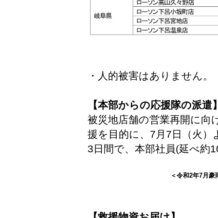
・人的被害はありません。
【本部からの応援隊の派遣
被災地店舗の営業再開に向
援を目的に、7月7日（火）
3日間で、本部社員(延べ約1
＜令和2年7月
【救援物資お届け】