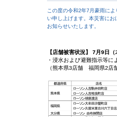
この度の令和2年7月豪雨に
い申し上げます。本災害にお
お知らせいたします。
【店舗被害状況】 7月9日（
・浸水および避難指示等によ
（熊本県3店舗 福岡県2店