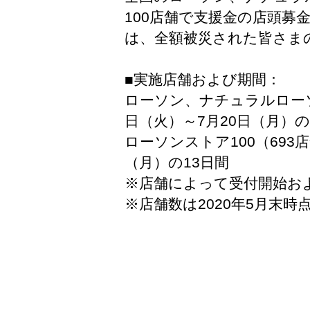
100店舗で支援金の店頭募
は、全額被災された皆さま
■実施店舗および期間：
ローソン、ナチュラルローソン
日（火）～7月20日（月）の
ローソンストア100
（693
（月）の13日間
※店舗によって受付開始お
※店舗数は2020年5月末時