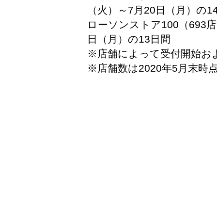
（火）～7月20日（月）の1
ローソンストア100
（693
日（月）の13日間
※店舗によって受付開始お
※店舗数は2020年5月末時