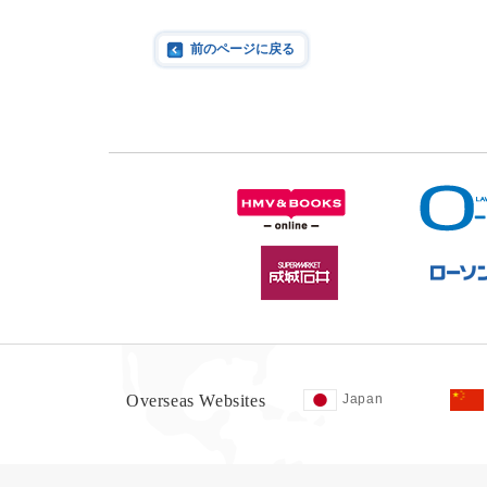
前のページに戻る
Overseas Websites
Japan