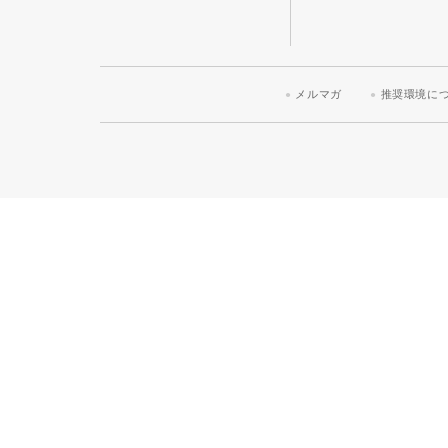
メルマガ
推奨環境に