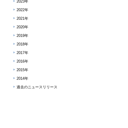
2023年
2022年
2021年
2020年
2019年
2018年
2017年
2016年
2015年
2014年
過去のニュースリリース