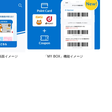
画面イメージ
「MY BOX」機能イメージ