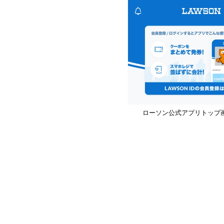
ローソン公式アプリトップ