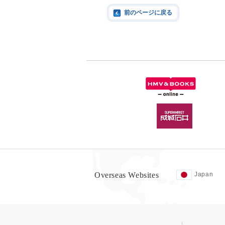
前のページに戻る
Overseas Websites
Japan