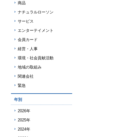
商品
ナチュラルローソン
サービス
エンターテイメント
会員カード
経営・人事
環境・社会貢献活動
地域の取組み
関連会社
緊急
年別
2026年
2025年
2024年