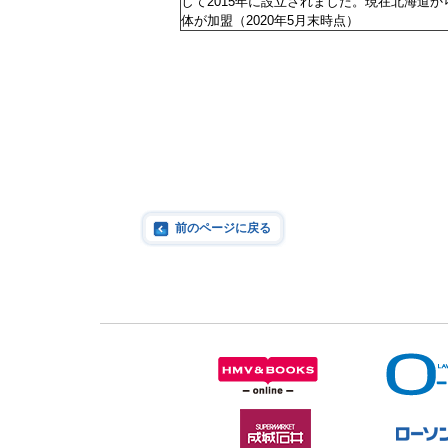
して2015年に設立されました。現在北海道
体が加盟（2020年5月末時点）
前のページに戻る