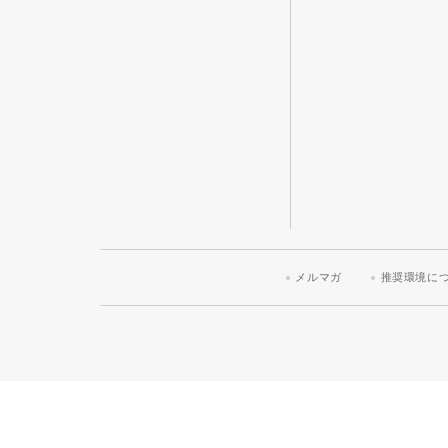
メルマガ
推奨環境に