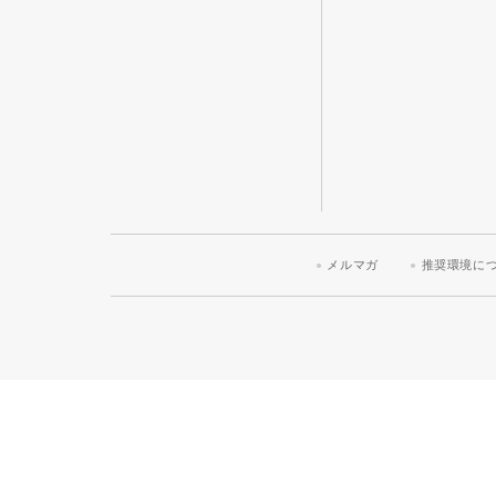
メルマガ
推奨環境に