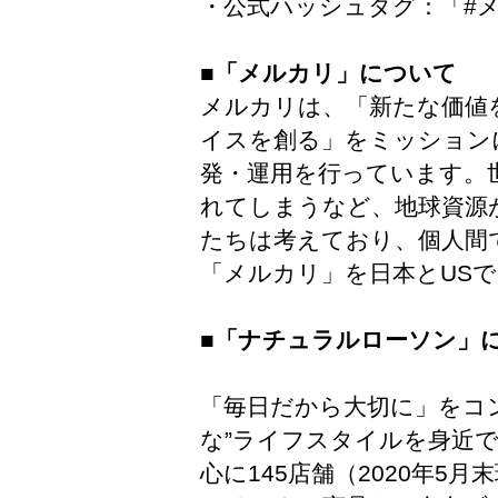
・公式ハッシュタグ：「#
■「メルカリ」について
メルカリは、「新たな価値
イスを創る」をミッション
発・運用を行っています。
れてしまうなど、地球資源
たちは考えており、個人間
「メルカリ」を日本とUS
■「ナチュラルローソン」
「毎日だから大切に」をコ
な”ライフスタイルを身近
心に145店舗（2020年5