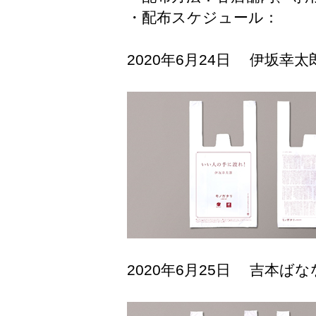
・配布スケジュール：
2020年6月24日 伊坂幸
2020年6月25日 吉本ば