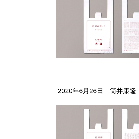
2020年6月26日 筒井康