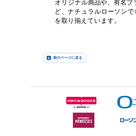
オリジナル商品や、有名ブ
ど、ナチュラルローソンで
を取り揃えています。
前のページに戻る