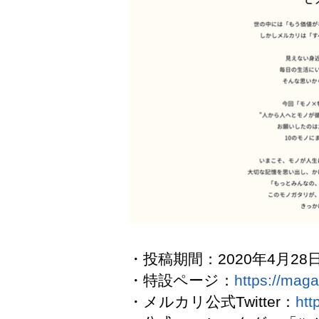
・投稿期間：2020年4月28日
・特設ページ：
https://mag
・メルカリ公式Twitter：
htt