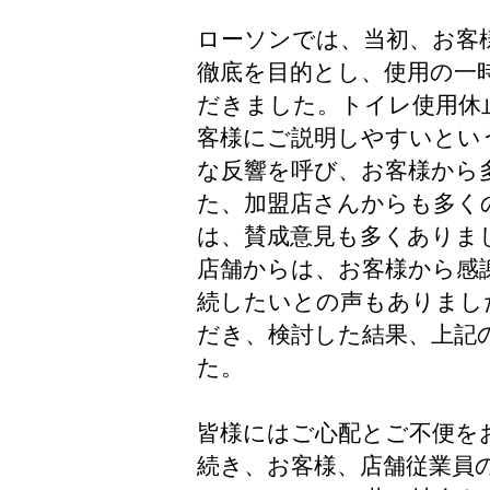
ローソンでは、当初、お客
徹底を目的とし、使用の一
だきました。トイレ使用休
客様にご説明しやすいとい
な反響を呼び、お客様から
た、加盟店さんからも多く
は、賛成意見も多くありま
店舗からは、お客様から感
続したいとの声もありまし
だき、検討した結果、上記
た。
皆様にはご心配とご不便を
続き、お客様、店舗従業員