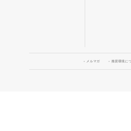
メルマガ
推奨環境に