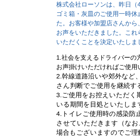
株式会社ローソンは、昨日（4
ゴミ箱・灰皿のご使用一時休
た。お客様や加盟店さんから
お声をいただきました。これ
いただくことを決定いたしま
1.社会を支えるドライバー
お声掛けいただければご使用
2.幹線道路沿いや郊外など
さん判断でご使用を継続す
3.ご使用をお控えいただ
いる期間を目処といたしま
4.トイレご使用時の感染
させていただきます（なお
場合もございますのでご理