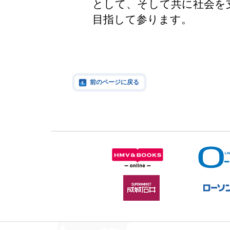
として、そして共に社会を
目指して参ります。
前のページに戻る