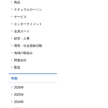
商品
ナチュラルローソン
サービス
エンターテイメント
会員カード
経営・人事
環境・社会貢献活動
地域の取組み
関連会社
緊急
年別
2026年
2025年
2024年