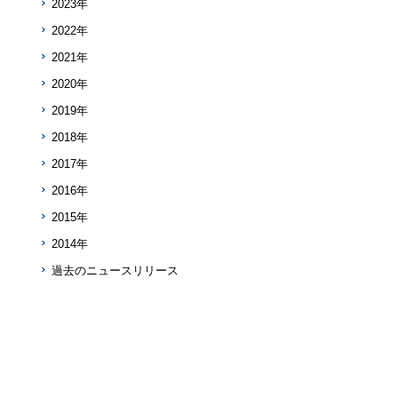
2023年
2022年
2021年
2020年
2019年
2018年
2017年
2016年
2015年
2014年
過去のニュースリリース