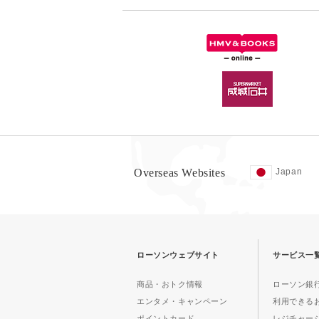
Overseas Websites
Japan
ローソンウェブサイト
サービス一
商品・おトク情報
ローソン銀行
エンタメ・キャンペーン
利用できる
ポイントカード
レジチャー